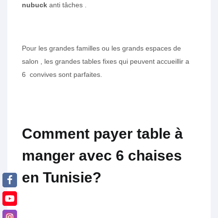
nubuck
anti tâches .
Pour les grandes familles ou les grands espaces de
salon , les grandes tables fixes qui peuvent accueillir a
6 convives sont parfaites.
Comment payer table à
manger avec 6 chaises
en Tunisie?