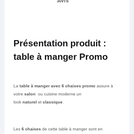
Avis
Présentation produit :
table à manger Promo
La
table à manger avec 6 chaises promo
assure à
votre
salon
ou cuisine moderne un
look
naturel
et
classique
.
Les
6 chaises
de cette table à manger sont en