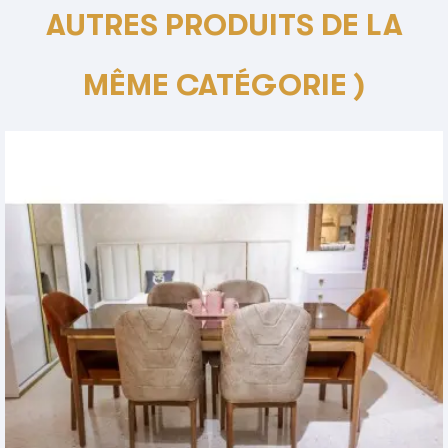
AUTRES PRODUITS DE LA
MÊME CATÉGORIE )