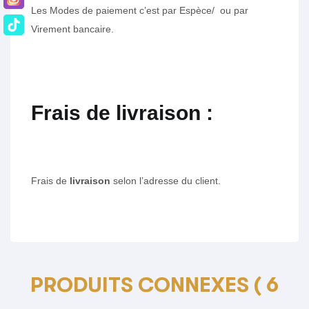
Les Modes de paiement c’est par Espèce/ ou par
Virement bancaire.
Frais de livraison :
Frais de
livraison
selon l’adresse du client.
PRODUITS CONNEXES
( 6