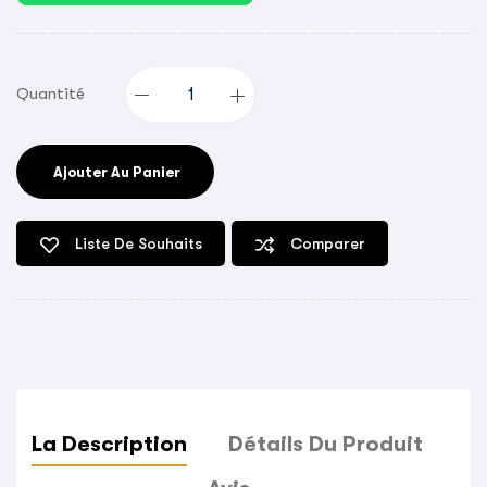
Quantité
Ajouter Au Panier
Liste De Souhaits
Comparer
La Description
Détails Du Produit